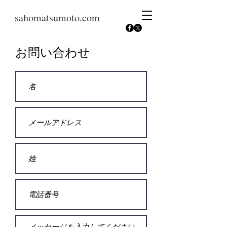
sahomatsumoto.com
お問い合わせ